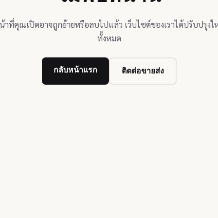
น้าที่คุณเปิดอาจถูกย้ายหรือลบไปแล้ว เว็บไซต์ของเราได้ปรับปรุงให
ทั้งหมด
กลับหน้าแรก
ติดต่อขายส่ง