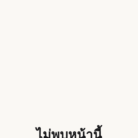
ไม่พบหน้านี้